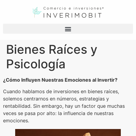
Bienes Raíces y
Psicología
¿Cómo Influyen Nuestras Emociones al Invertir?
Cuando hablamos de inversiones en bienes raíces,
solemos centrarnos en números, estrategias y
rentabilidad. Sin embargo, hay un factor que muchas
veces se pasa por alto: la influencia de nuestras
emociones.