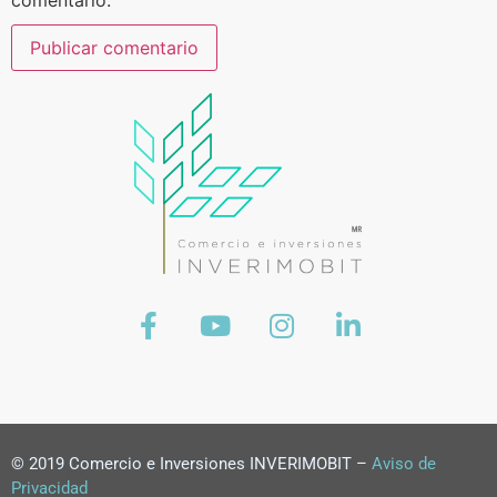
© 2019 Comercio e Inversiones INVERIMOBIT –
Aviso de
Privacidad