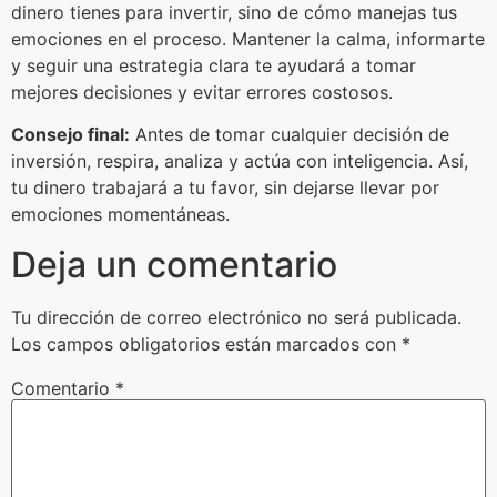
dinero tienes para invertir, sino de cómo manejas tus
emociones en el proceso. Mantener la calma, informarte
y seguir una estrategia clara te ayudará a tomar
mejores decisiones y evitar errores costosos.
Consejo final:
Antes de tomar cualquier decisión de
inversión, respira, analiza y actúa con inteligencia. Así,
tu dinero trabajará a tu favor, sin dejarse llevar por
emociones momentáneas.
Deja un comentario
Tu dirección de correo electrónico no será publicada.
Los campos obligatorios están marcados con
*
Comentario
*