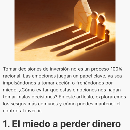
Tomar decisiones de inversión no es un proceso 100%
racional. Las emociones juegan un papel clave, ya sea
impulsándonos a tomar acción o frenándonos por
miedo. ¿Cómo evitar que estas emociones nos hagan
tomar malas decisiones? En este artículo, exploraremos
los sesgos más comunes y cómo puedes mantener el
control al invertir.
1. El miedo a perder dinero