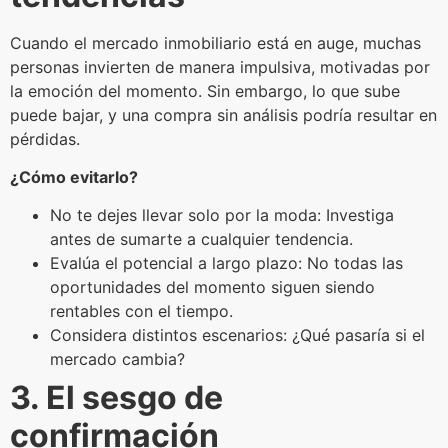
Cuando el mercado inmobiliario está en auge, muchas
personas invierten de manera impulsiva, motivadas por
la emoción del momento. Sin embargo, lo que sube
puede bajar, y una compra sin análisis podría resultar en
pérdidas.
¿Cómo evitarlo?
No te dejes llevar solo por la moda: Investiga
antes de sumarte a cualquier tendencia.
Evalúa el potencial a largo plazo: No todas las
oportunidades del momento siguen siendo
rentables con el tiempo.
Considera distintos escenarios: ¿Qué pasaría si el
mercado cambia?
3. El sesgo de
confirmación