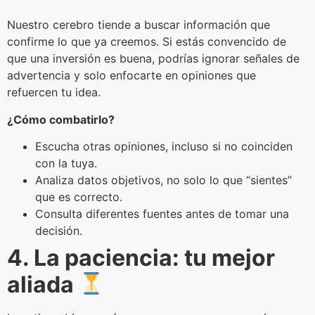
Nuestro cerebro tiende a buscar información que
confirme lo que ya creemos. Si estás convencido de
que una inversión es buena, podrías ignorar señales de
advertencia y solo enfocarte en opiniones que
refuercen tu idea.
¿Cómo combatirlo?
Escucha otras opiniones, incluso si no coinciden
con la tuya.
Analiza datos objetivos, no solo lo que “sientes”
que es correcto.
Consulta diferentes fuentes antes de tomar una
decisión.
4. La paciencia: tu mejor
aliada