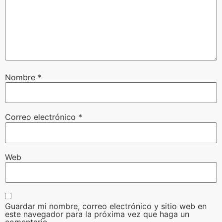
Nombre
*
Correo electrónico
*
Web
Guardar mi nombre, correo electrónico y sitio web en
este navegador para la próxima vez que haga un
comentario.