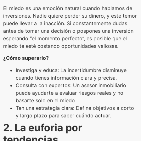
El miedo es una emoción natural cuando hablamos de
inversiones. Nadie quiere perder su dinero, y este temor
puede llevar a la inacción. Si constantemente dudas
antes de tomar una decisión o pospones una inversión
esperando “el momento perfecto”, es posible que el
miedo te esté costando oportunidades valiosas.
¿Cómo superarlo?
Investiga y educa: La incertidumbre disminuye
cuando tienes información clara y precisa.
Consulta con expertos: Un asesor inmobiliario
puede ayudarte a evaluar riesgos reales y no
basarte solo en el miedo.
Ten una estrategia clara: Define objetivos a corto
y largo plazo para saber cuándo actuar.
2. La euforia por
tendencias