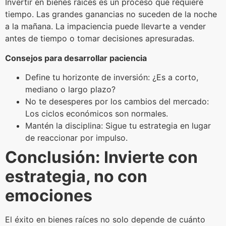
Invertir en bienes raíces es un proceso que requiere
tiempo. Las grandes ganancias no suceden de la noche
a la mañana. La impaciencia puede llevarte a vender
antes de tiempo o tomar decisiones apresuradas.
Consejos para desarrollar paciencia
Define tu horizonte de inversión: ¿Es a corto,
mediano o largo plazo?
No te desesperes por los cambios del mercado:
Los ciclos económicos son normales.
Mantén la disciplina: Sigue tu estrategia en lugar
de reaccionar por impulso.
Conclusión: Invierte con
estrategia, no con
emociones
El éxito en bienes raíces no solo depende de cuánto