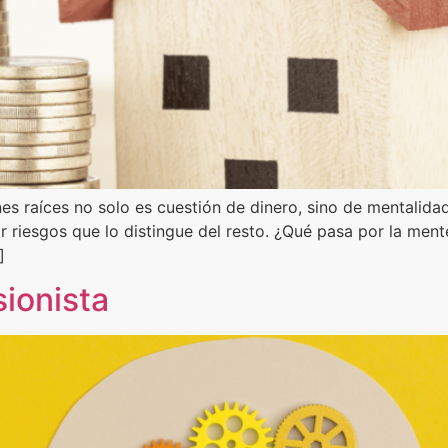
enes raíces no solo es cuestión de dinero, sino de mentalid
 riesgos que lo distingue del resto. ¿Qué pasa por la ment
]
sionista