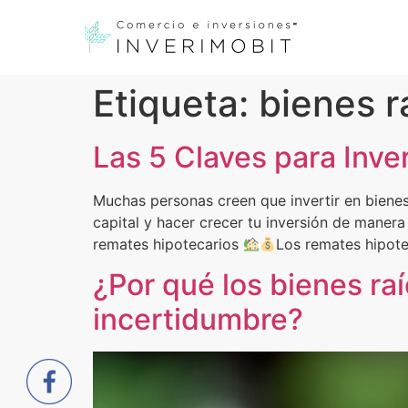
Etiqueta:
bienes r
Las 5 Claves para Inve
Muchas personas creen que invertir en bienes 
capital y hacer crecer tu inversión de manera 
remates hipotecarios
Los remates hipote
¿Por qué los bienes ra
incertidumbre?