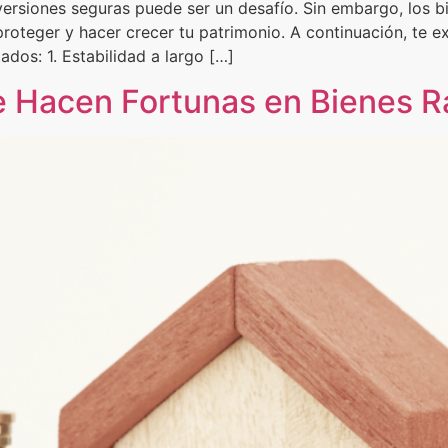
versiones seguras puede ser un desafío. Sin embargo, los b
proteger y hacer crecer tu patrimonio. A continuación, te 
ados: 1. Estabilidad a largo […]
 Hacen Fortunas en Bienes R