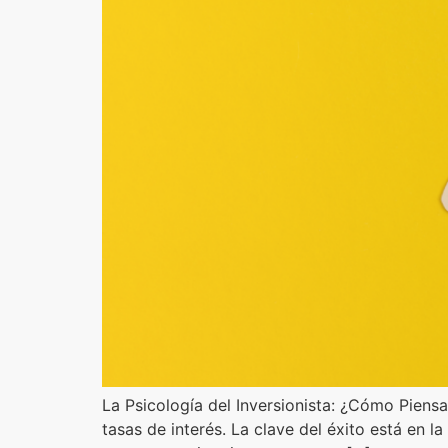
La Psicología del Inversionista: ¿Cómo Piensa
tasas de interés. La clave del éxito está en l