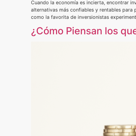
Cuando la economía es incierta, encontrar in
alternativas más confiables y rentables para 
como la favorita de inversionistas experiment
¿Cómo Piensan los que