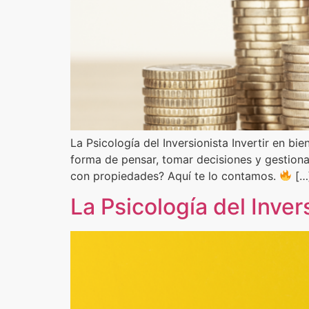
La Psicología del Inversionista Invertir en bi
forma de pensar, tomar decisiones y gestionar
con propiedades? Aquí te lo contamos.
[…
La Psicología del Inver