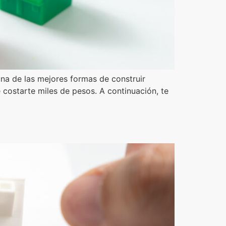
 una de las mejores formas de construir
 costarte miles de pesos. A continuación, te