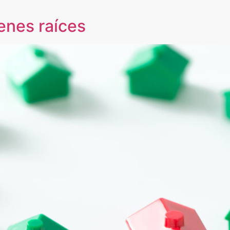
ienes raíces