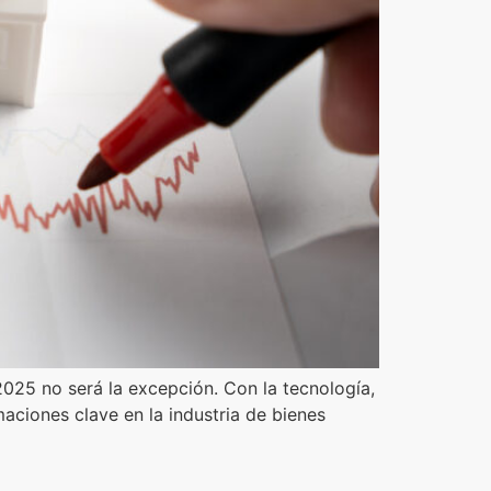
025 no será la excepción. Con la tecnología,
aciones clave en la industria de bienes