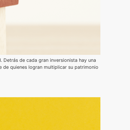
ad. Detrás de cada gran inversionista hay una
e de quienes logran multiplicar su patrimonio