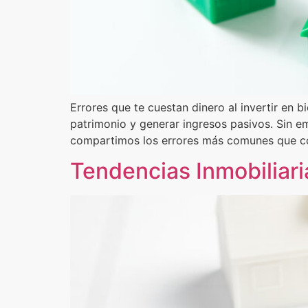
Errores que te cuestan dinero al invertir en b
patrimonio y generar ingresos pasivos. Sin e
compartimos los errores más comunes que co
Tendencias Inmobiliar