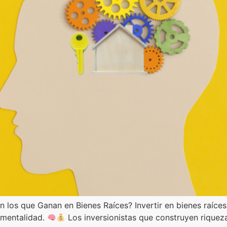
n los que Ganan en Bienes Raíces? Invertir en bienes raíces
a mentalidad.
Los inversionistas que construyen riqueza