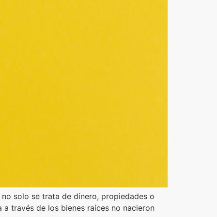
 no solo se trata de dinero, propiedades o
 a través de los bienes raíces no nacieron