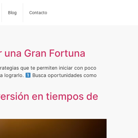
Blog
Contacto
er una Gran Fortuna
rategias que te permiten iniciar con poco
a lograrlo.
Busca oportunidades como
versión en tiempos de