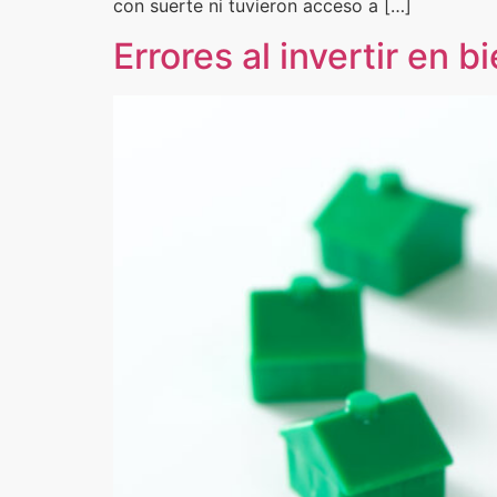
con suerte ni tuvieron acceso a […]
Errores al invertir en b