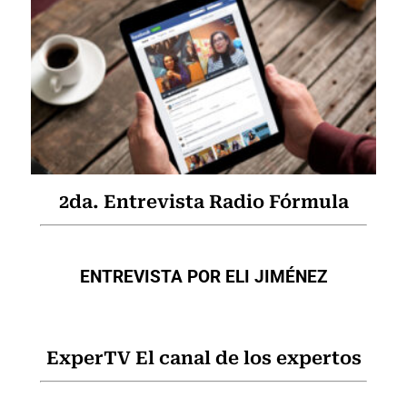
2da. Entrevista Radio Fórmula
ENTREVISTA POR ELI JIMÉNEZ
ExperTV El canal de los expertos