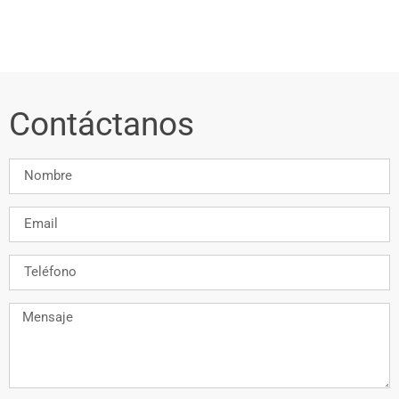
Contáctanos