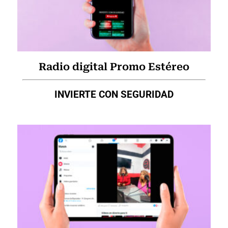
Radio digital Promo Estéreo
INVIERTE CON SEGURIDAD