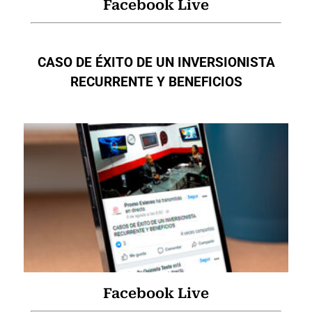
Facebook Live
CASO DE ÉXITO DE UN INVERSIONISTA
RECURRENTE Y BENEFICIOS
Facebook Live