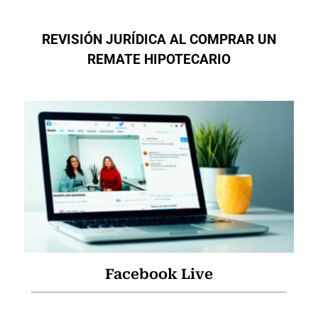
REVISIÓN JURÍDICA AL COMPRAR UN
REMATE HIPOTECARIO
Facebook Live