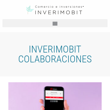
INVERIMOBIT
COLABORACIONES