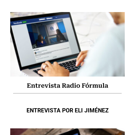
Entrevista Radio Fórmula
ENTREVISTA POR ELI JIMÉNEZ