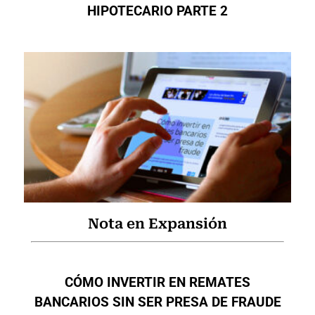
HIPOTECARIO PARTE 2
Nota en Expansión
CÓMO INVERTIR EN REMATES
BANCARIOS SIN SER PRESA DE FRAUDE