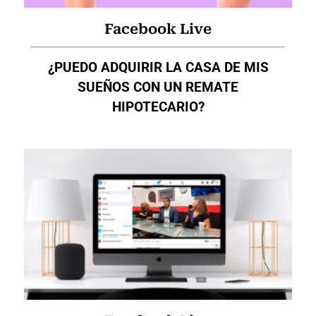
Facebook Live
¿PUEDO ADQUIRIR LA CASA DE MIS
SUEÑOS CON UN REMATE
HIPOTECARIO?