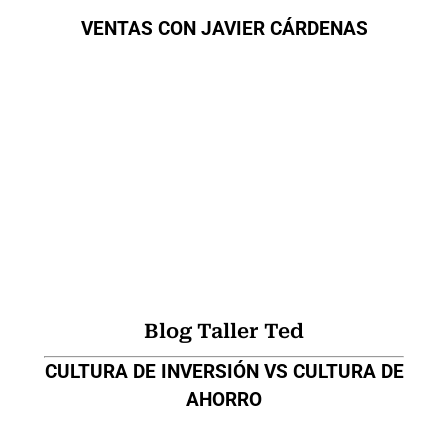
VENTAS CON JAVIER CÁRDENAS
Blog Taller Ted
CULTURA DE INVERSIÓN VS CULTURA DE
AHORRO