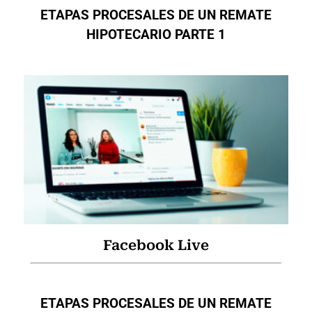
ETAPAS PROCESALES DE UN REMATE
HIPOTECARIO PARTE 1
Facebook Live
ETAPAS PROCESALES DE UN REMATE